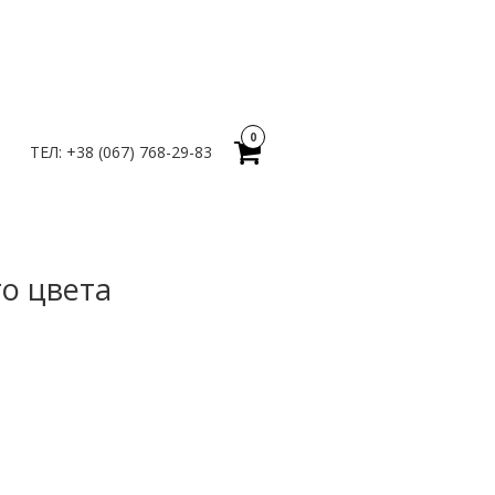
0
ТЕЛ: +38 (067) 768-29-83
о цвета