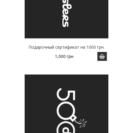
Подарочный сертификат на 1000 грн.
1,000
грн.