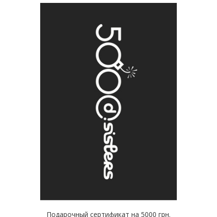
Подарочный сертификат на 5000 грн.