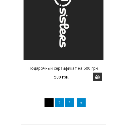
Подарочный сертификат на 500 грн.
500
грн.
1
2
3
»