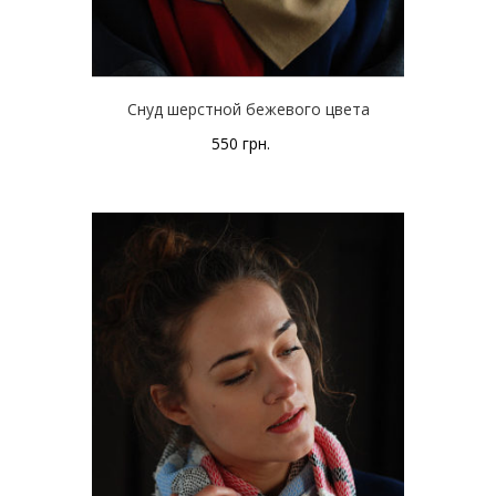
Снуд шерстной бежевого цвета
550
грн.