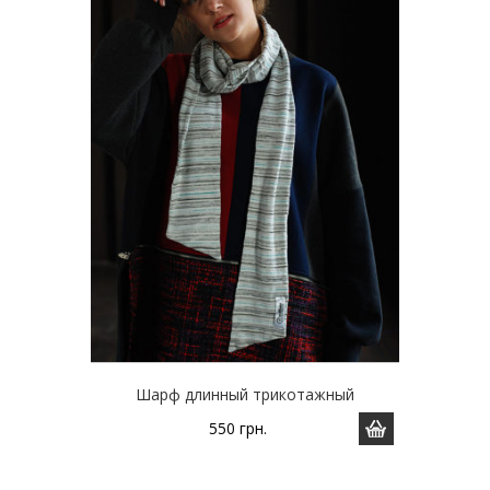
Шарф длинный трикотажный
550
грн.