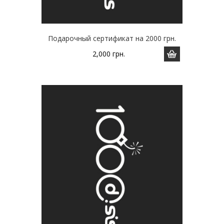
Подарочный сертификат на 2000 грн.
2,000
грн.