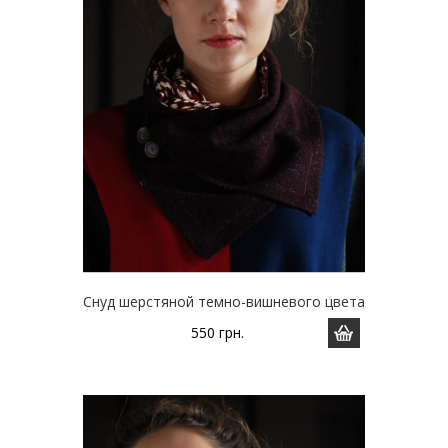
Снуд шерстяной темно-вишневого цвета
550
грн.