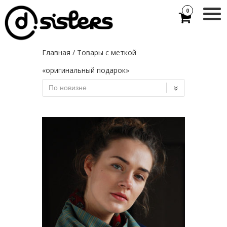
0
Главная
/ Товары с меткой
«оригинальный подарок»