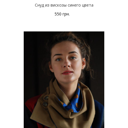
Снуд из вискозы синего цвета
550
грн.