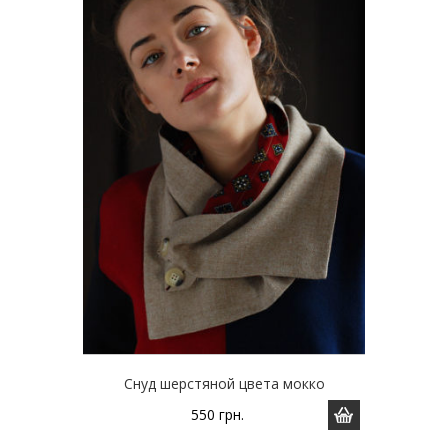
Снуд шерстяной цвета мокко
550
грн.