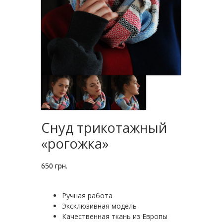
Снуд трикотажный
«рогожка»
650
грн.
Ручная работа
Эксклюзивная модель
Качественная ткань из Европы