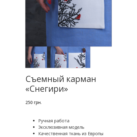
Съемный карман
«Снегири»
250
грн.
Ручная работа
Эксклюзивная модель
Качественная ткань из Европы