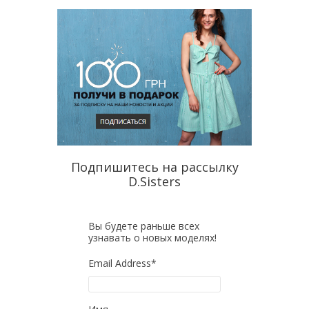
Подпишитесь на рассылку
D.Sisters
Вы будете раньше всех
узнавать о новых моделях!
Email Address
*