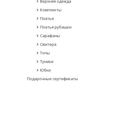
Верхняя одежда
Комплекты
Платья
Платья рубашки
Сарафаны
Свитера
Топы
Туники
Юбки
Подарочные сертификаты