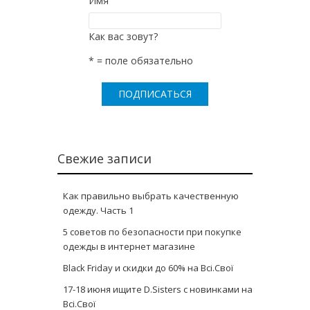
Имя
Как вас зовут?
* = поле обязательно
Свежие записи
Как правильно выбрать качественную
одежду. Часть 1
5 советов по безопасности при покупке
одежды в интернет магазине
Black Friday и скидки до 60% на Всі.Свої
17-18 июня ищите D.Sisters с новинками на
Всі.Свої