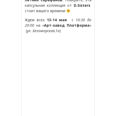
капсульная коллекция от
D.Sisters
стоит вашего времени
Ждем всех
13-14 мая
с 10:30 до
20:00
на «
Арт-завод Платформа
»
(
ул. Беломорская,1а
)