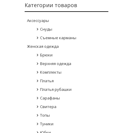
Категории товаров
Аксессуары
Снуды
Съемные карманы
Женская одежда
Брюки
Верхняя одежда
Комплекты
Платья
Платья рубашки
Сарафаны
Свитера
Топы
Туники
Юбки