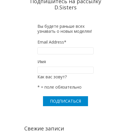
Подпишитесь на рассылку
D.Sisters
Вы будете раньше всех
узнавать о новых моделях!
Email Address
*
Имя
Как вас зовут?
* = поле обязательно
Свежие записи