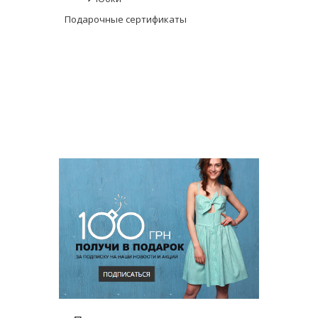
Подарочные сертификаты