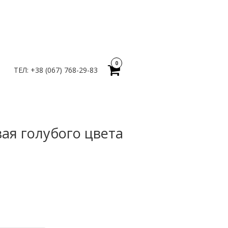
0
ТЕЛ: +38 (067) 768-29-83
ая голубого цвета