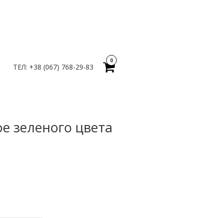
0
ТЕЛ: +38 (067) 768-29-83
е зеленого цвета