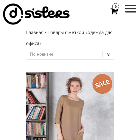
0
Главная
/ Товары с меткой «одежда для
офиса»